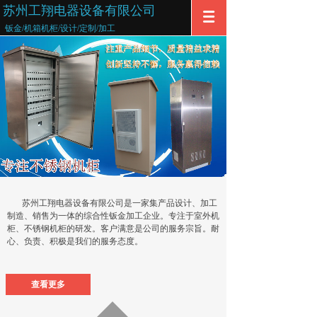
苏州工翔电器设备有限公司
钣金/机箱机柜/设计/定制/加工
苏州工翔电器设备有限公司是一家集产品设计、加工
制造、销售为一体的综合性钣金加工企业。专注于室外机
柜、不锈钢机柜的研发。客户满意是公司的服务宗旨。耐
心、负责、积极是我们的服务态度。
查看更多