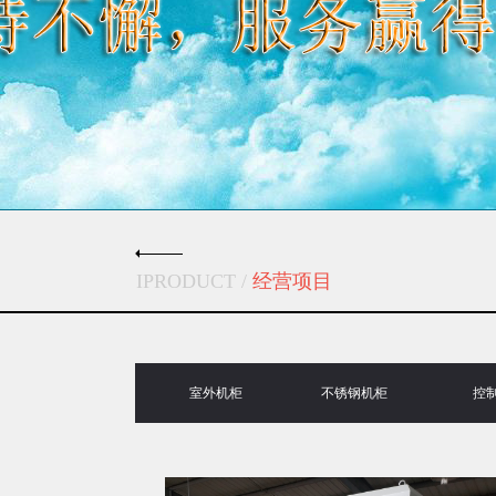
IPRODUCT /
经营项目
室外机柜
不锈钢机柜
控