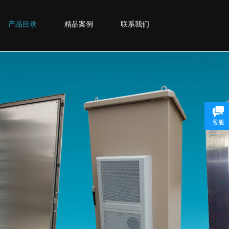
产品目录
精品案例
联系我们
客服