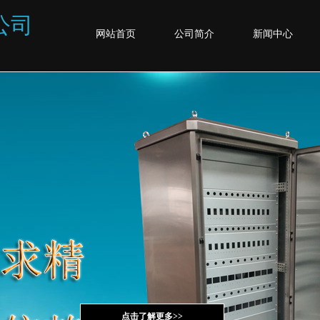
公司
网站首页
公司简介
新闻中心
点击了解更多>>