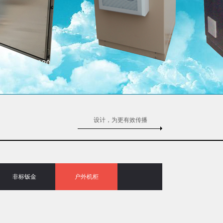
设计，为更有效传播
非标钣金
户外机柜